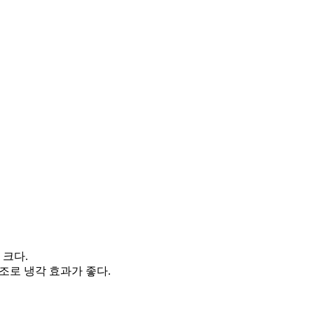
크다.
구조로 냉각 효과가 좋다.