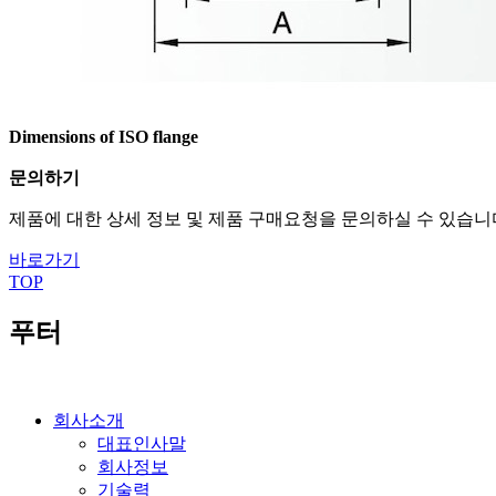
Dimensions of ISO flange
문의하기
제품에 대한 상세 정보 및 제품 구매요청을 문의하실 수 있습니
바로가기
TOP
푸터
회사소개
대표인사말
회사정보
기술력