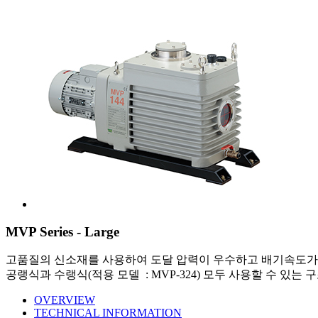
MVP Series - Large
고품질의 신소재를 사용하여 도달 압력이 우수하고 배기속도가 
공랭식과 수랭식(적용 모델 : MVP-324) 모두 사용할 수 있는 
OVERVIEW
TECHNICAL INFORMATION