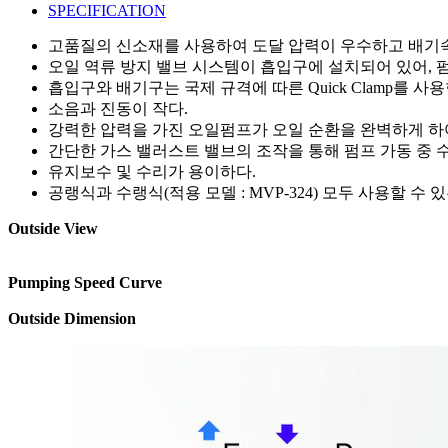
SPECIFICATION
고품질의 신소재를 사용하여 도달 압력이 우수하고 배기속
오일 역류 방지 밸브 시스템이 흡입구에 설치되어 있어, 펌
흡입구와 배기구는 국제 규격에 따른 Quick Clamp를 사용
소음과 진동이 작다.
강력한 압력을 가진 오일펌프가 오일 순환을 완벽하게 하
간단한 가스 밸러스트 밸브의 조작을 통해 펌프 가동 중 
유지보수 및 수리가 용이하다.
공랭식과 수랭식(적용 모델 : MVP-324) 모두 사용할 수 
Outside View
Pumping Speed Curve
Outside Dimension