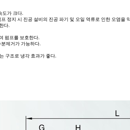
도가 크다.
프 정지 시 진공 설비의 진공 파기 및 오일 역류로 인한 오염을 
한다.
여 펌프를 보호한다.
수분제거가 가능하다.
있는 구조로 냉각 효과가 좋다.